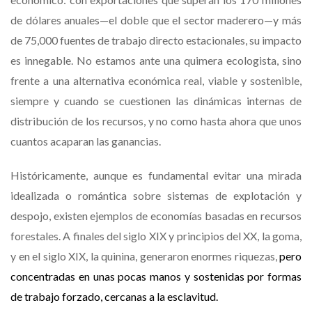
de dólares anuales—el doble que el sector maderero—y más
de 75,000 fuentes de trabajo directo estacionales, su impacto
es innegable. No estamos ante una quimera ecologista, sino
frente a una alternativa económica real, viable y sostenible,
siempre y cuando se cuestionen las dinámicas internas de
distribución de los recursos, y no como hasta ahora que unos
cuantos acaparan las ganancias.
Históricamente, aunque es fundamental evitar una mirada
idealizada o romántica sobre sistemas de explotación y
despojo, existen ejemplos de economías basadas en recursos
forestales. A finales del siglo XIX y principios del XX, la goma,
y en el siglo XIX, la quinina, generaron enormes riquezas,
pero
concentradas en unas pocas manos y sostenidas por formas
de trabajo forzado, cercanas a la esclavitud.