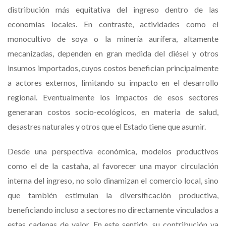
distribución más equitativa del ingreso dentro de las
economías locales. En contraste, actividades como el
monocultivo de soya o la minería aurífera, altamente
mecanizadas, dependen en gran medida del diésel y otros
insumos importados, cuyos costos benefician principalmente
a actores externos, limitando su impacto en el desarrollo
regional. Eventualmente los impactos de esos sectores
generaran costos socio-ecológicos, en materia de salud,
desastres naturales y otros que el Estado tiene que asumir.
Desde una perspectiva económica, modelos productivos
como el de la castaña, al favorecer una mayor circulación
interna del ingreso, no solo dinamizan el comercio local, sino
que también estimulan la diversificación productiva,
beneficiando incluso a sectores no directamente vinculados a
estas cadenas de valor. En este sentido, su contribución va