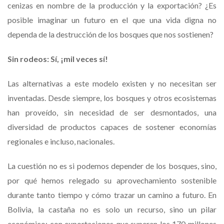
cenizas en nombre de la producción y la exportación? ¿Es
posible imaginar un futuro en el que una vida digna no
dependa de la destrucción de los bosques que nos sostienen?
Sin rodeos: Sí, ¡mil veces sí!
Las alternativas a este modelo existen y no necesitan ser
inventadas. Desde siempre, los bosques y otros ecosistemas
han proveído, sin necesidad de ser desmontados, una
diversidad de productos capaces de sostener economías
regionales e incluso, nacionales.
La cuestión no es si podemos depender de los bosques, sino,
por qué hemos relegado su aprovechamiento sostenible
durante tanto tiempo y cómo trazar un camino a futuro. En
Bolivia, la castaña no es solo un recurso, sino un pilar
económico: con exportaciones que superan los 170 millones