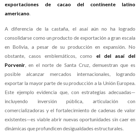
exportaciones de cacao del continente latino
americano
.
A diferencia de la castaña, el asaí aún no ha logrado
consolidarse como un producto de exportación a gran escala
en Bolivia, a pesar de su producción en expansión. No
obstante, casos emblemáticos, como
el del asaí del
Porvenir
, en el norte de Santa Cruz, demuestran que es
posible alcanzar mercados internacionales, logrando
exportar la mayor parte de su producción a la Unión Europea.
Este ejemplo evidencia que, con estrategias adecuadas—
incluyendo inversión pública, articulación con
comercializadoras y el fortalecimiento de cadenas de valor
existentes—es viable abrir nuevas oportunidades sin caer en
dinámicas que profundicen desigualdades estructurales.