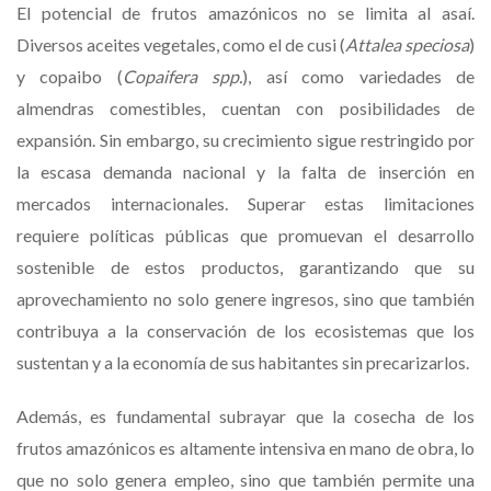
El potencial de frutos amazónicos no se limita al asaí.
Diversos aceites vegetales, como el de cusi (
Attalea speciosa
)
y copaibo (
Copaifera spp.
), así como variedades de
almendras comestibles, cuentan con posibilidades de
expansión. Sin embargo, su crecimiento sigue restringido por
la escasa demanda nacional y la falta de inserción en
mercados internacionales. Superar estas limitaciones
requiere políticas públicas que promuevan el desarrollo
sostenible de estos productos, garantizando que su
aprovechamiento no solo genere ingresos, sino que también
contribuya a la conservación de los ecosistemas que los
sustentan y a la economía de sus habitantes sin precarizarlos.
Además, es fundamental subrayar que la cosecha de los
frutos amazónicos es altamente intensiva en mano de obra, lo
que no solo genera empleo, sino que también permite una