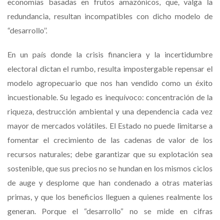
economías basadas en frutos amazónicos, que, valga la
redundancia, resultan incompatibles con dicho modelo de
“desarrollo’’.
En un país donde la crisis financiera y la incertidumbre
electoral dictan el rumbo, resulta impostergable repensar el
modelo agropecuario que nos han vendido como un éxito
incuestionable. Su legado es inequívoco: concentración de la
riqueza, destrucción ambiental y una dependencia cada vez
mayor de mercados volátiles. El Estado no puede limitarse a
fomentar el crecimiento de las cadenas de valor de los
recursos naturales; debe garantizar que su explotación sea
sostenible, que sus precios no se hundan en los mismos ciclos
de auge y desplome que han condenado a otras materias
primas, y que los beneficios lleguen a quienes realmente los
generan. Porque el “desarrollo” no se mide en cifras