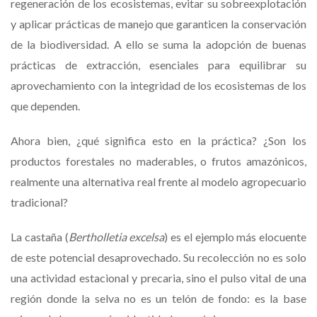
regeneración de los ecosistemas, evitar su sobreexplotación
y aplicar prácticas de manejo que garanticen la conservación
de la biodiversidad. A ello se suma la adopción de buenas
prácticas de extracción, esenciales para equilibrar su
aprovechamiento con la integridad de los ecosistemas de los
que dependen.
Ahora bien, ¿qué significa esto en la práctica? ¿Son los
productos forestales no maderables, o frutos amazónicos,
realmente una alternativa real frente al modelo agropecuario
tradicional?
La castaña (
Bertholletia excelsa
) es el ejemplo más elocuente
de este potencial desaprovechado. Su recolección no es solo
una actividad estacional y precaria, sino el pulso vital de una
región donde la selva no es un telón de fondo: es la base