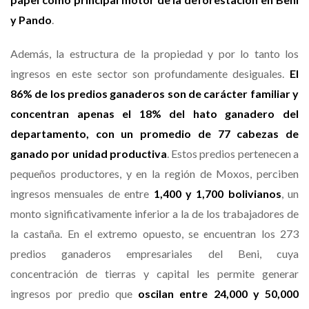
y Pando
.
Además, la estructura de la propiedad y por lo tanto los
ingresos en este sector son profundamente desiguales.
El
86% de los predios ganaderos son de carácter familiar y
concentran apenas el 18% del hato ganadero del
departamento, con un promedio de 77 cabezas de
ganado por unidad productiva
. Estos predios pertenecen a
pequeños productores, y en la región de Moxos, perciben
ingresos mensuales de entre
1,400 y 1,700 bolivianos
, un
monto significativamente inferior a la de los trabajadores de
la castaña. En el extremo opuesto, se encuentran los 273
predios ganaderos empresariales del Beni, cuya
concentración de tierras y capital les permite generar
ingresos por predio que
oscilan entre 24,000 y 50,000