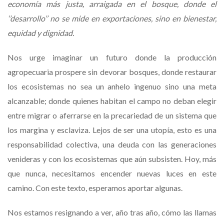
economía más justa, arraigada en el bosque, donde el
‘’desarrollo’’ no se mide en exportaciones, sino en bienestar,
equidad y dignidad.
Nos urge imaginar un futuro donde la producción
agropecuaria prospere sin devorar bosques, donde restaurar
los ecosistemas no sea un anhelo ingenuo sino una meta
alcanzable; donde quienes habitan el campo no deban elegir
entre migrar o aferrarse en la precariedad de un sistema que
los margina y esclaviza. Lejos de ser una utopía, esto es una
responsabilidad colectiva, una deuda con las generaciones
venideras y con los ecosistemas que aún subsisten. Hoy, más
que nunca, necesitamos encender nuevas luces en este
camino. Con este texto, esperamos aportar algunas.
Nos estamos resignando a ver, año tras año, cómo las llamas