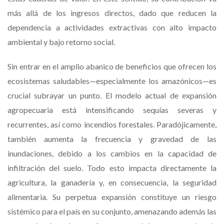
más allá de los ingresos directos, dado que reducen la
dependencia a actividades extractivas con alto impacto
ambiental y bajo retorno social.
Sin entrar en el amplio abanico de beneficios que ofrecen los
ecosistemas saludables—especialmente los amazónicos—es
crucial subrayar un punto. El modelo actual de expansión
agropecuaria está intensificando sequías severas y
recurrentes, así como incendios forestales. Paradójicamente,
también aumenta la frecuencia y gravedad de las
inundaciones, debido a los cambios en la capacidad de
infiltración del suelo. Todo esto impacta directamente la
agricultura, la ganadería y, en consecuencia, la seguridad
alimentaria. Su perpetua expansión constituye un riesgo
sistémico para el país en su conjunto, amenazando además las