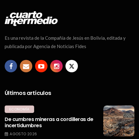
Es una revista de la Compañía de Jesús en Bolivia, editada y
publicada por Agencia de Noticias Fides
Últimos artículos
ECONOMÍA
De cumbres mineras a cordilleras de
incertidumbres
AGOSTO 2026