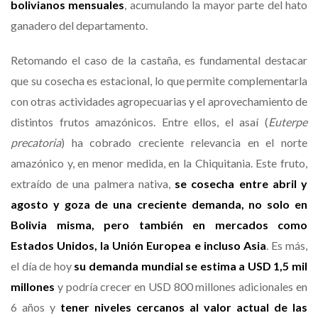
bolivianos mensuales
, acumulando la mayor parte del hato
ganadero del departamento.
Retomando el caso de la castaña, es fundamental destacar
que su cosecha es estacional, lo que permite complementarla
con otras actividades agropecuarias y el aprovechamiento de
distintos frutos amazónicos. Entre ellos, el asaí (
Euterpe
precatoria
) ha cobrado creciente relevancia en el norte
amazónico y, en menor medida, en la Chiquitania. Este fruto,
extraído de una palmera nativa,
se cosecha entre abril y
agosto y goza de una creciente demanda, no solo en
Bolivia misma, pero también en mercados como
Estados Unidos, la Unión Europea e incluso Asia
. Es más,
el día de hoy
su demanda mundial se estima a USD 1,5 mil
millones
y podría crecer en USD 800 millones adicionales en
6 años y
tener niveles cercanos al valor actual de las