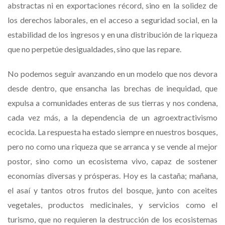
abstractas ni en exportaciones récord, sino en la solidez de
los derechos laborales, en el acceso a seguridad social, en la
estabilidad de los ingresos y en una distribución de la riqueza
que no perpetúe desigualdades, sino que las repare.
No podemos seguir avanzando en un modelo que nos devora
desde dentro, que ensancha las brechas de inequidad, que
expulsa a comunidades enteras de sus tierras y nos condena,
cada vez más, a la dependencia de un agroextractivismo
ecocida. La respuesta ha estado siempre en nuestros bosques,
pero no como una riqueza que se arranca y se vende al mejor
postor, sino como un ecosistema vivo, capaz de sostener
economías diversas y prósperas. Hoy es la castaña; mañana,
el asaí y tantos otros frutos del bosque, junto con aceites
vegetales, productos medicinales, y servicios como el
turismo, que no requieren la destrucción de los ecosistemas