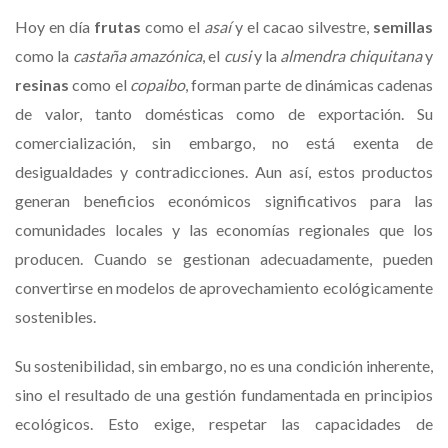
Hoy en día
frutas
como el
asaí
y el cacao silvestre,
semillas
como la
castaña
amazónica
, el
cusi
y la
almendra chiquitana
y
resinas
como el
copaibo
, forman parte de dinámicas cadenas
de valor, tanto domésticas como de exportación. Su
comercialización, sin embargo, no está exenta de
desigualdades y contradicciones. Aun así, estos productos
generan beneficios económicos significativos para las
comunidades locales y las economías regionales que los
producen. Cuando se gestionan adecuadamente, pueden
convertirse en modelos de aprovechamiento ecológicamente
sostenibles.
Su sostenibilidad, sin embargo, no es una condición inherente,
sino el resultado de una gestión fundamentada en principios
ecológicos. Esto exige, respetar las capacidades de