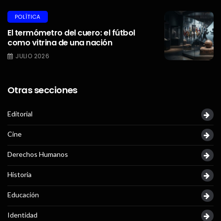
POLÍTICA
El termómetro del cuero: el fútbol
como vitrina de una nación
JULIO 2026
Otras secciones
Editorial
Cine
Derechos Humanos
Historia
Educación
Identidad