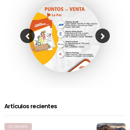
Artículos recientes
ECONOMÍA