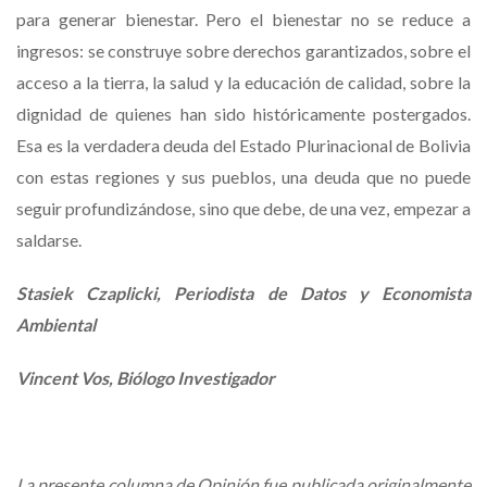
para generar bienestar. Pero el bienestar no se reduce a
ingresos: se construye sobre derechos garantizados, sobre el
acceso a la tierra, la salud y la educación de calidad, sobre la
dignidad de quienes han sido históricamente postergados.
Esa es la verdadera deuda del Estado Plurinacional de Bolivia
con estas regiones y sus pueblos, una deuda que no puede
seguir profundizándose, sino que debe, de una vez, empezar a
saldarse.
Stasiek Czaplicki, Periodista de Datos y Economista
Ambiental
Vincent Vos, Biólogo Investigador
La presente columna de Opinión fue publicada originalmente