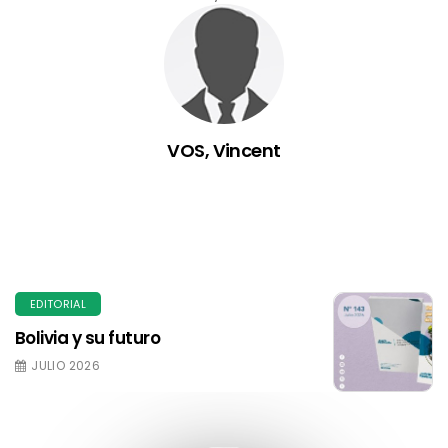
VOS, Vincent
EDITORIAL
Bolivia y su futuro
JULIO 2026