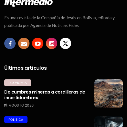
Es una revista de la Compañía de Jesús en Bolivia, editada y
publicada por Agencia de Noticias Fides
Últimos artículos
ECONOMÍA
De cumbres mineras a cordilleras de
incertidumbres
AGOSTO 2026
POLÍTICA