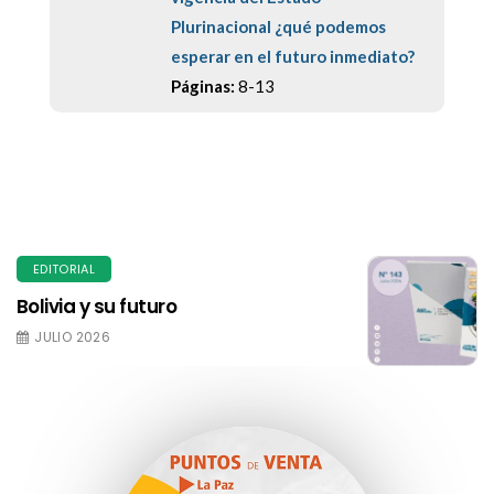
Plurinacional ¿qué podemos
esperar en el futuro inmediato?
Páginas:
8-13
EDITORIAL
Bolivia y su futuro
JULIO 2026