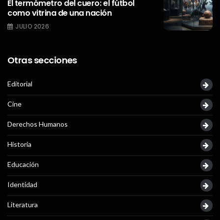
El termómetro del cuero: el fútbol
como vitrina de una nación
JULIO 2026
Otras secciones
Editorial
Cine
Derechos Humanos
Historia
Educación
Identidad
Literatura