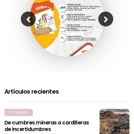
Artículos recientes
ECONOMÍA
De cumbres mineras a cordilleras
de incertidumbres