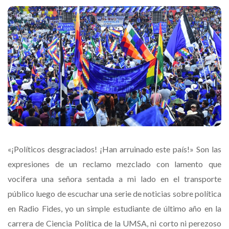
«¡Políticos desgraciados! ¡Han arruinado este país!» Son las
expresiones de un reclamo mezclado con lamento que
vocifera una señora sentada a mi lado en el transporte
público luego de escuchar una serie de noticias sobre política
en Radio Fides, yo un simple estudiante de último año en la
carrera de Ciencia Política de la UMSA, ni corto ni perezoso