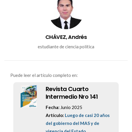
CHÁVEZ, Andrés
estudiante de ciencia política
Puede leer el artículo completo en:
Revista Cuarto
Intermedio Nro 141
Fecha:
Junio 2025
Artículo:
Luego de casi 20 años
del gobierno del MAS y de
vigencia del Estado