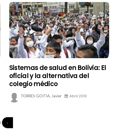
Sistemas de salud en Bolivia: El
oficial y la alternativa del
colegio médico
Abril 2019
TORRES-GOITIA, Javier
›