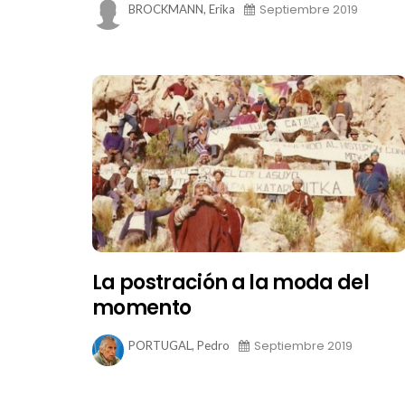
Septiembre 2019
BROCKMANN, Erika
La postración a la moda del
momento
Septiembre 2019
PORTUGAL, Pedro