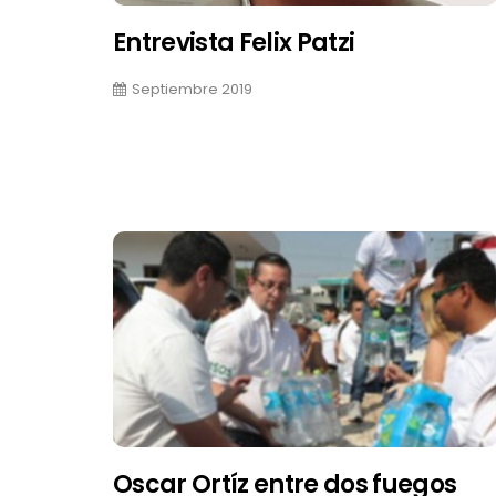
Entrevista Felix Patzi
Septiembre 2019
Oscar Ortíz entre dos fuegos