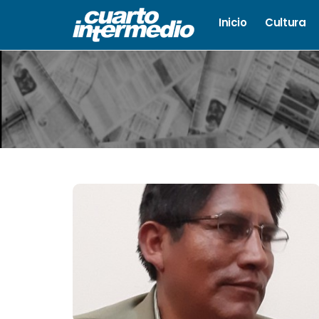
Inicio
Cultura