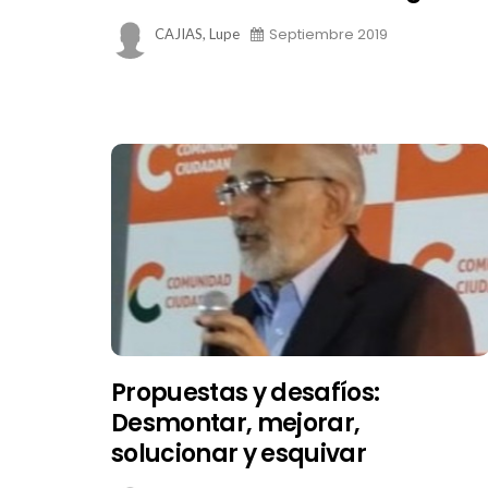
Septiembre 2019
CAJIAS, Lupe
Propuestas y desafíos:
Desmontar, mejorar,
solucionar y esquivar