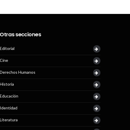
Otras secciones
Editorial
Cine
Derechos Humanos
Historia
Educación
Identidad
Literatura