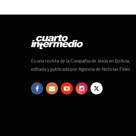
Es una revista de la Compañía de Jesús en Bolivia,
editada y publicada por Agencia de Noticias Fides