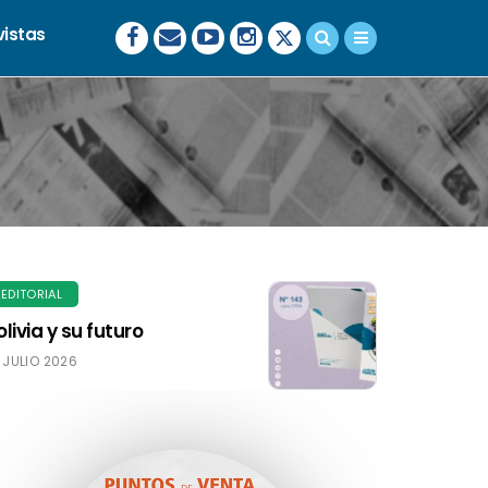
vistas
EDITORIAL
olivia y su futuro
JULIO 2026